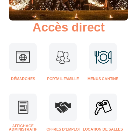
Accès direct
DÉMARCHES
PORTAIL FAMILLE
MENUS CANTINE
AFFICHAGE
ADMINISTRATIF
OFFRES D'EMPLOI
LOCATION DE SALLES