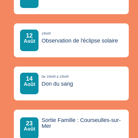
19h00
12
Observation de l'éclipse solaire
Août
De 10h00 à 15h00
14
Don du sang
Août
Sortie Famille : Courseulles-sur-
23
Mer
Août