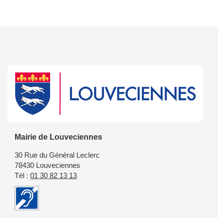
Mairie de Louveciennes
30 Rue du Général Leclerc
78430 Louveciennes
Tél :
01 30 82 13 13