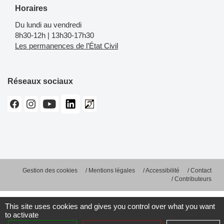
Horaires
Du lundi au vendredi
8h30-12h | 13h30-17h30
Les permanences de l’État Civil
Réseaux sociaux
Gestion des cookies
Mentions légales
Accessibilité
Contact
Contributeurs
This site uses cookies and gives you control over what you want
to activate